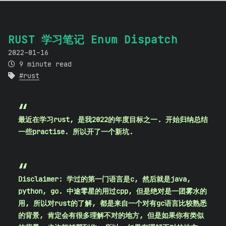
RUST 学习笔记 Enum Dispatch
2022-01-16
9 minute read
rust
最近在学习rust, 是我2022的年度目标之一. 开始归纳总结
一些practise. 所以开了一个新坑.
Disclaimer: 学过的第一门语言是c, 然后就是java,
python, go. 中途零星的用过cpp, 但是绝对是一团雾水的
用, 所以对rust的了解, 都是来自一个对有gc语言比较熟悉
的背景, 肯定会有很多理解不对的地方, 但是如果你有类似